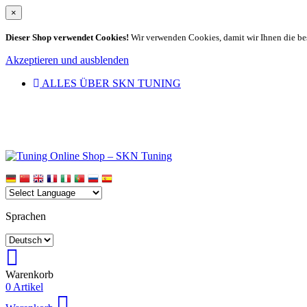
×
Dieser Shop verwendet Cookies!
Wir verwenden Cookies, damit wir Ihnen die be
Akzeptieren und ausblenden
ALLES ÜBER SKN TUNING
Sprachen
Warenkorb
0 Artikel