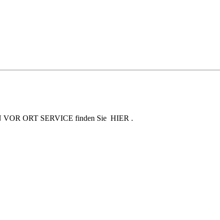
en SKN VOR ORT SERVICE finden Sie HIER .