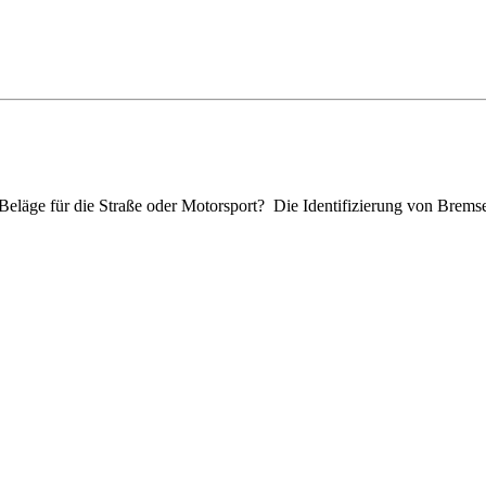
eläge für die Straße oder Motorsport? Die Identifizierung von Bremsen