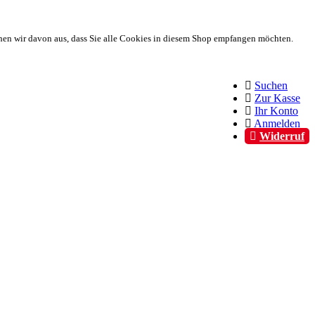
hen wir davon aus, dass Sie alle Cookies in diesem Shop empfangen möchten.
Suchen
Zur Kasse
Ihr Konto
Anmelden
Widerruf