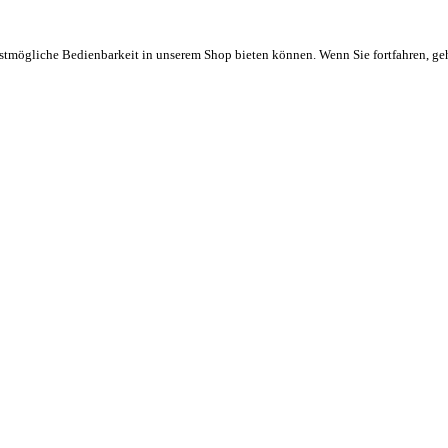
stmögliche Bedienbarkeit in unserem Shop bieten können. Wenn Sie fortfahren, ge