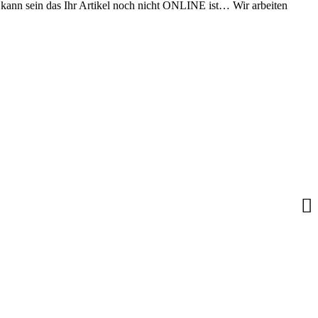
s kann sein das Ihr Artikel noch nicht ONLINE ist… Wir arbeiten