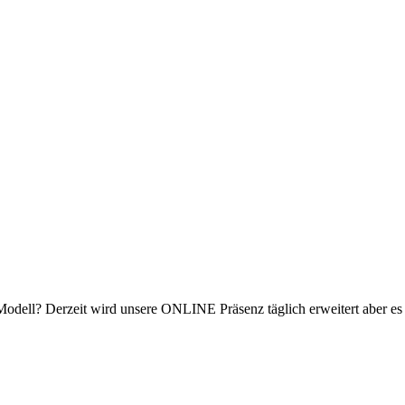
n Modell? Derzeit wird unsere ONLINE Präsenz täglich erweitert aber e