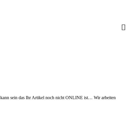
s kann sein das Ihr Artikel noch nicht ONLINE ist… Wir arbeiten