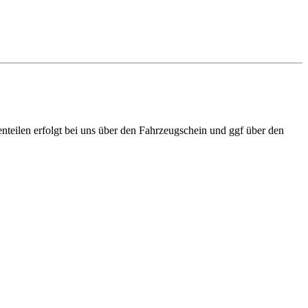
teilen erfolgt bei uns über den Fahrzeugschein und ggf über den