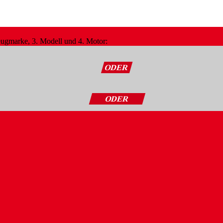
zeugmarke, 3. Modell und 4. Motor:
ODER
ODER