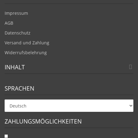
Impressum
AGB
Datenschutz
Versand und Zahlung
Widerrufsbelehrung
INHALT
SPRACHEN
ZAHLUNGSMÖGLICHKEITEN