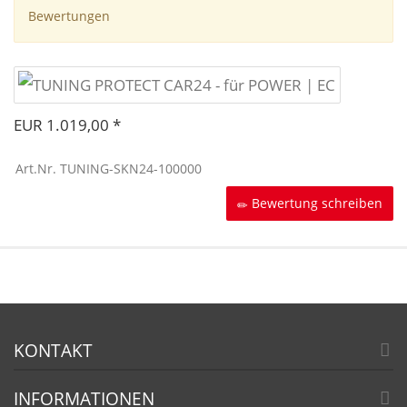
Bewertungen
EUR 1.019,00
Art.Nr.
TUNING-SKN24-100000
Bewertung schreiben
KONTAKT
INFORMATIONEN