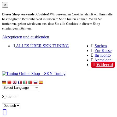
×
Dieser Shop verwendet Cookies!
Wir verwenden Cookies, damit wir Ihnen die
bestmögliche Bedienbarkeit in unserem Shop bieten können. Wenn Sie
fortfahren, gehen wir davon aus, dass Sie alle Cookies in diesem Shop
empfangen möchten.
Akzeptieren und ausblenden
ALLES ÜBER SKN TUNING
Suchen
Zur Kasse
Ihr Konto
Anmelden
Widerruf
Sprachen