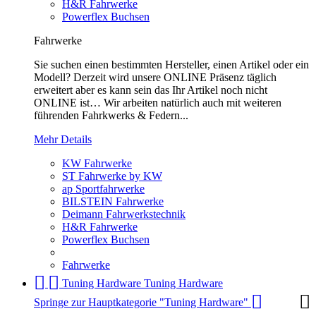
H&R Fahrwerke
Powerflex Buchsen
Fahrwerke
Sie suchen einen bestimmten Hersteller, einen Artikel oder ein
Modell? Derzeit wird unsere ONLINE Präsenz täglich
erweitert aber es kann sein das Ihr Artikel noch nicht
ONLINE ist… Wir arbeiten natürlich auch mit weiteren
führenden Fahrkwerks & Federn...
Mehr Details
KW Fahrwerke
ST Fahrwerke by KW
ap Sportfahrwerke
BILSTEIN Fahrwerke
Deimann Fahrwerkstechnik
H&R Fahrwerke
Powerflex Buchsen
Fahrwerke
Tuning Hardware
Tuning Hardware
Springe zur Hauptkategorie "Tuning Hardware"