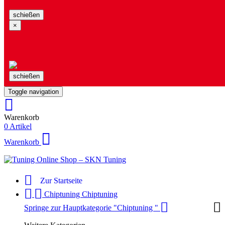
schießen
×
schießen
Toggle navigation
Warenkorb
0 Artikel
Warenkorb
Zur Startseite
Chiptuning
Chiptuning
Springe zur Hauptkategorie "Chiptuning "