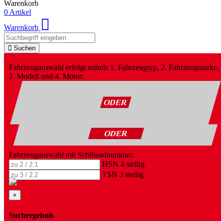
Warenkorb
0 Artikel
Warenkorb
Suchen
Fahrzeugauswahl erfolgt mittels 1. Fahrzeugtyp, 2. Fahrzeugmarke,
3. Modell und 4. Motor:
ODER
ODER
Fahrzeugauswahl mit Schlüsselnummer:
HSN 4 stellig
TSN 3 stellig
×
Suchergebnis