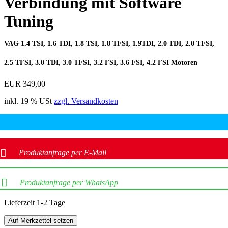
Verbindung mit Software
Tuning
VAG 1.4 TSI, 1.6 TDI, 1.8 TSI, 1.8 TFSI, 1.9TDI, 2.0 TDI, 2.0 TFSI,
2.5 TFSI, 3.0 TDI, 3.0 TFSI, 3.2 FSI, 3.6 FSI, 4.2 FSI Motoren
EUR 349,00
inkl. 19 % USt
zzgl. Versandkosten
Produktanfrage per E-Mail
Produktanfrage per WhatsApp
Lieferzeit 1-2 Tage