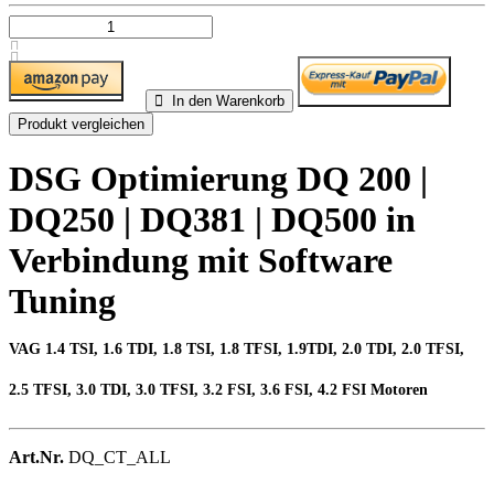
In den Warenkorb
Produkt vergleichen
DSG Optimierung DQ 200 |
DQ250 | DQ381 | DQ500 in
Verbindung mit Software
Tuning
VAG 1.4 TSI, 1.6 TDI, 1.8 TSI, 1.8 TFSI, 1.9TDI, 2.0 TDI, 2.0 TFSI,
2.5 TFSI, 3.0 TDI, 3.0 TFSI, 3.2 FSI, 3.6 FSI, 4.2 FSI Motoren
Art.Nr.
DQ_CT_ALL