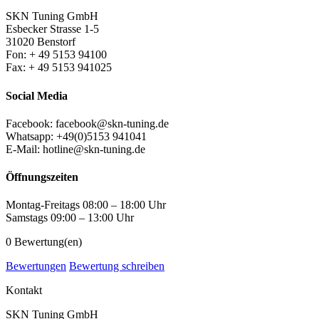
SKN Tuning GmbH
Esbecker Strasse 1-5
31020 Benstorf
Fon: + 49 5153 94100
Fax: + 49 5153 941025
Social Media
Facebook: facebook@skn-tuning.de
Whatsapp: +49(0)5153 941041
E-Mail: hotline@skn-tuning.de
Öffnungszeiten
Montag-Freitags 08:00 – 18:00 Uhr
Samstags 09:00 – 13:00 Uhr
0
Bewertung(en)
Bewertungen
Bewertung schreiben
Kontakt
SKN Tuning GmbH