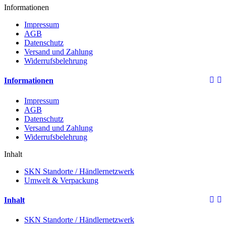
Informationen
Impressum
AGB
Datenschutz
Versand und Zahlung
Widerrufsbelehrung
Informationen
Impressum
AGB
Datenschutz
Versand und Zahlung
Widerrufsbelehrung
Inhalt
SKN Standorte / Händlernetzwerk
Umwelt & Verpackung
Inhalt
SKN Standorte / Händlernetzwerk