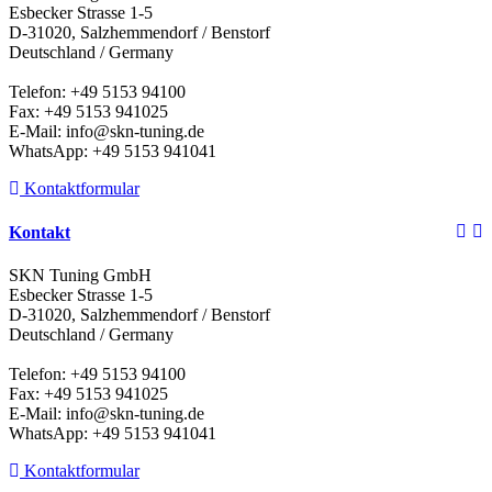
Esbecker Strasse 1-5
D-31020, Salzhemmendorf / Benstorf
Deutschland / Germany
Telefon: +49 5153 94100
Fax: +49 5153 941025
E-Mail: info@skn-tuning.de
WhatsApp: +49 5153 941041
Kontaktformular
Kontakt
SKN Tuning GmbH
Esbecker Strasse 1-5
D-31020, Salzhemmendorf / Benstorf
Deutschland / Germany
Telefon: +49 5153 94100
Fax: +49 5153 941025
E-Mail: info@skn-tuning.de
WhatsApp: +49 5153 941041
Kontaktformular