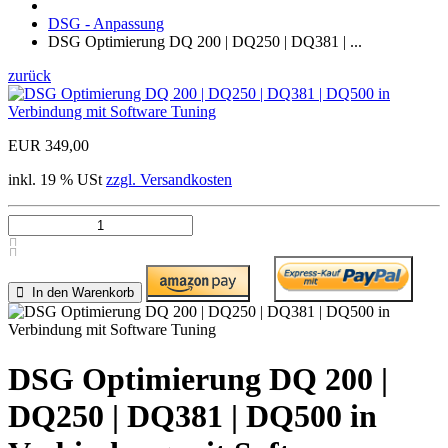
DSG - Anpassung
DSG Optimierung DQ 200 | DQ250 | DQ381 | ...
zurück
EUR 349,00
inkl. 19 % USt
zzgl. Versandkosten
In den Warenkorb
DSG Optimierung DQ 200 |
DQ250 | DQ381 | DQ500 in