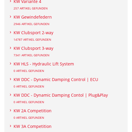
KW Variante 4
257 ARTIKEL GEFUNDEN
KW Gewindefedern
2946 ARTIKEL GEFUNDEN
KW Clubsport 2-way
14787 ARTIKEL GEFUNDEN
KW Clubsport 3-way
7341 ARTIKEL GEFUNDEN
KW HLS - Hydraulic Lift System
0 ARTIKEL GEFUNDEN
KW DDC - Dynamic Damping Control | ECU
0 ARTIKEL GEFUNDEN
KW DDC - Dynamic Damping Contol | Plug&Play
0 ARTIKEL GEFUNDEN
KW 2A Competition
0 ARTIKEL GEFUNDEN
KW 3A Competition