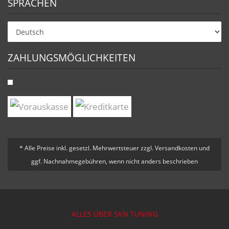
SPRACHEN
ZAHLUNGSMÖGLICHKEITEN
* Alle Preise inkl. gesetzl. Mehrwertsteuer zzgl. Versandkosten und
ggf. Nachnahmegebühren, wenn nicht anders beschrieben
ALLES ÜBER SKN TUNING