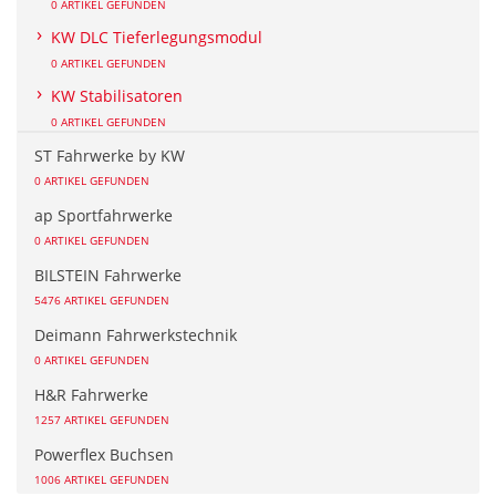
0 ARTIKEL GEFUNDEN
KW DLC Tieferlegungsmodul
0 ARTIKEL GEFUNDEN
KW Stabilisatoren
0 ARTIKEL GEFUNDEN
ST Fahrwerke by KW
0 ARTIKEL GEFUNDEN
ap Sportfahrwerke
0 ARTIKEL GEFUNDEN
BILSTEIN Fahrwerke
5476 ARTIKEL GEFUNDEN
Deimann Fahrwerkstechnik
0 ARTIKEL GEFUNDEN
H&R Fahrwerke
1257 ARTIKEL GEFUNDEN
Powerflex Buchsen
1006 ARTIKEL GEFUNDEN