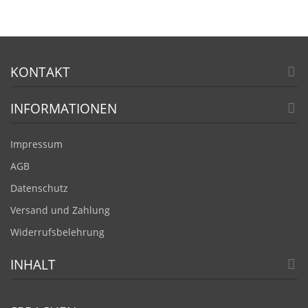
KONTAKT
INFORMATIONEN
Impressum
AGB
Datenschutz
Versand und Zahlung
Widerrufsbelehrung
INHALT