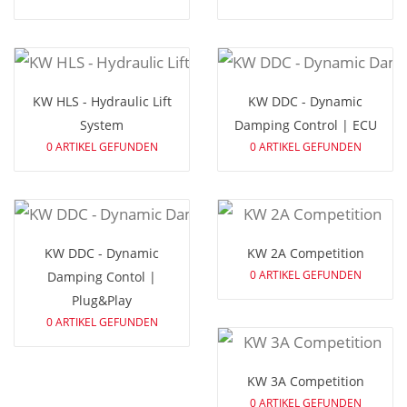
KW HLS - Hydraulic Lift
KW DDC - Dynamic
System
Damping Control | ECU
0 ARTIKEL GEFUNDEN
0 ARTIKEL GEFUNDEN
KW DDC - Dynamic
KW 2A Competition
0 ARTIKEL GEFUNDEN
Damping Contol |
Plug&Play
0 ARTIKEL GEFUNDEN
KW 3A Competition
0 ARTIKEL GEFUNDEN