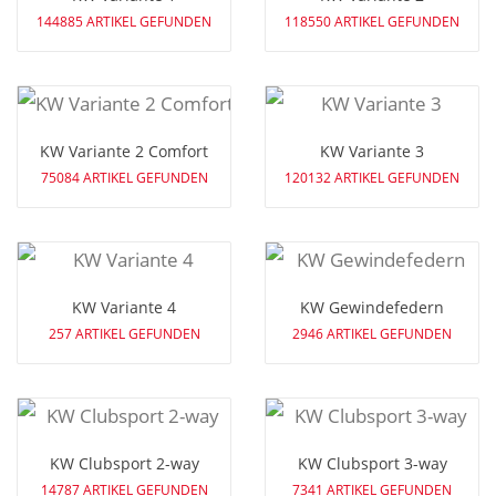
144885 ARTIKEL GEFUNDEN
118550 ARTIKEL GEFUNDEN
KW Variante 2 Comfort
KW Variante 3
75084 ARTIKEL GEFUNDEN
120132 ARTIKEL GEFUNDEN
KW Variante 4
KW Gewindefedern
257 ARTIKEL GEFUNDEN
2946 ARTIKEL GEFUNDEN
KW Clubsport 2-way
KW Clubsport 3-way
14787 ARTIKEL GEFUNDEN
7341 ARTIKEL GEFUNDEN