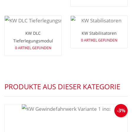
KW DLC
KW Stabilisatoren
0 ARTIKEL GEFUNDEN
Tieferlegungsmodul
0 ARTIKEL GEFUNDEN
PRODUKTE AUS DIESER KATEGORIE
-3%