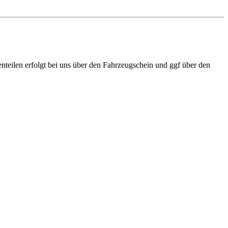
teilen erfolgt bei uns über den Fahrzeugschein und ggf über den