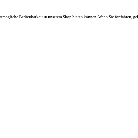
stmögliche Bedienbarkeit in unserem Shop bieten können. Wenn Sie fortfahren, ge