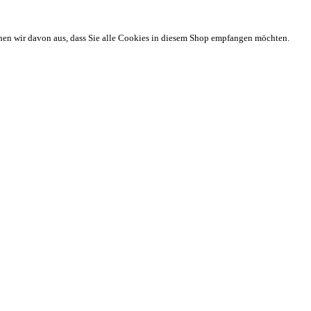
hen wir davon aus, dass Sie alle Cookies in diesem Shop empfangen möchten.