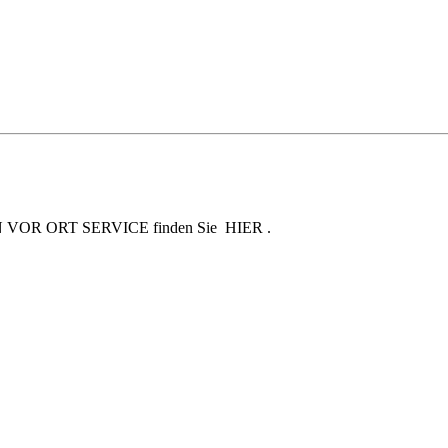
en SKN VOR ORT SERVICE finden Sie HIER .