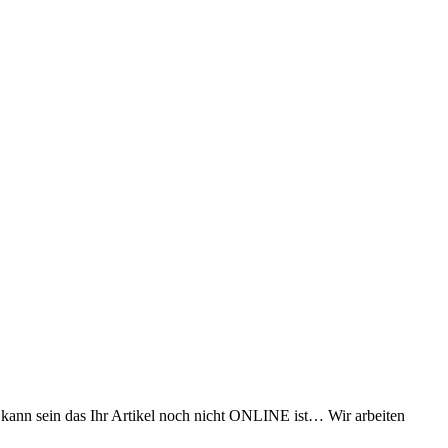
s kann sein das Ihr Artikel noch nicht ONLINE ist… Wir arbeiten