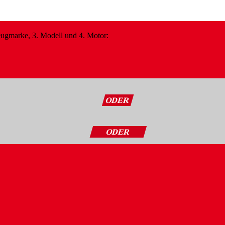
zeugmarke, 3. Modell und 4. Motor:
ODER
ODER