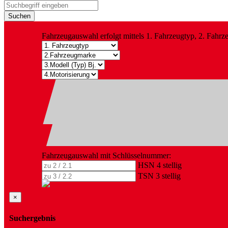
Suchen
Fahrzeugauswahl erfolgt mittels 1. Fahrzeugtyp, 2. Fahr
Fahrzeugauswahl mit Schlüsselnummer:
HSN 4 stellig
TSN 3 stellig
×
Suchergebnis