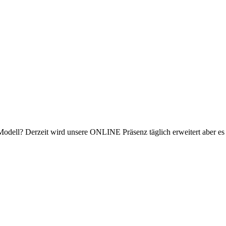
n Modell? Derzeit wird unsere ONLINE Präsenz täglich erweitert aber e