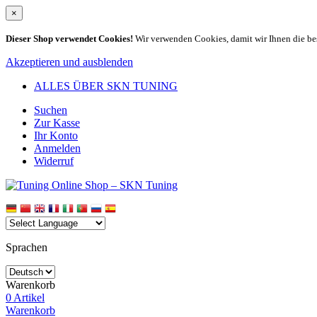
×
Dieser Shop verwendet Cookies!
Wir verwenden Cookies, damit wir Ihnen die be
Akzeptieren und ausblenden
ALLES ÜBER SKN TUNING
Suchen
Zur Kasse
Ihr Konto
Anmelden
Widerruf
Sprachen
Warenkorb
0 Artikel
Warenkorb