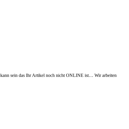
s kann sein das Ihr Artikel noch nicht ONLINE ist… Wir arbeiten