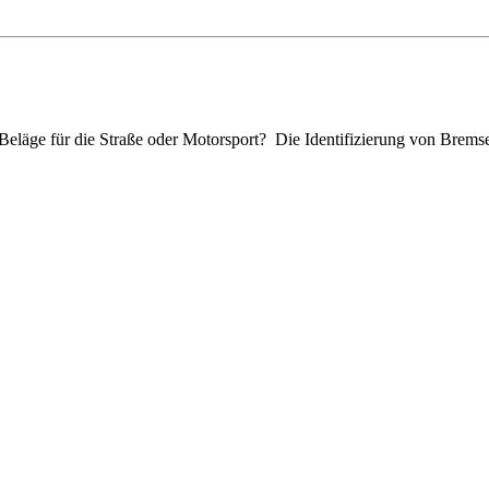
eläge für die Straße oder Motorsport? Die Identifizierung von Bremsen