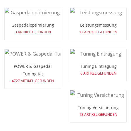
Gaspedaloptimierung
Leistungsmessung
3 ARTIKEL GEFUNDEN
12 ARTIKEL GEFUNDEN
POWER & Gaspedal
Tuning Eintragung
6 ARTIKEL GEFUNDEN
Tuning Kit
4727 ARTIKEL GEFUNDEN
Tuning Versicherung
18 ARTIKEL GEFUNDEN