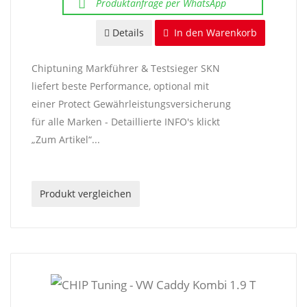
Produktanfrage per WhatsApp
Details
In den Warenkorb
Chiptuning Markführer & Testsieger SKN
liefert beste Performance, optional mit
einer Protect Gewährleistungsversicherung
für alle Marken - Detaillierte INFO's klickt
„Zum Artikel“...
Produkt vergleichen