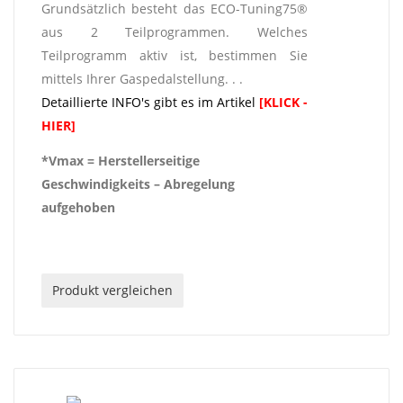
Grundsätzlich besteht das ECO-Tuning75®
aus 2 Teilprogrammen. Welches
Teilprogramm aktiv ist, bestimmen Sie
mittels Ihrer Gaspedalstellung. . .
Detaillierte INFO's gibt es im Artikel
[KLICK -
HIER]
*Vmax = Herstellerseitige
Geschwindigkeits – Abregelung
aufgehoben
Produkt vergleichen