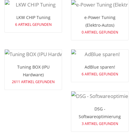
LKW CHIP Tuning
e-Power Tuning
6 ARTIKEL GEFUNDEN
(Elektro-Autos)
0 ARTIKEL GEFUNDEN
Tuning BOX (IPU
AdBlue sparen!
6 ARTIKEL GEFUNDEN
Hardware)
2611 ARTIKEL GEFUNDEN
DSG -
Softwareoptimierung
3 ARTIKEL GEFUNDEN