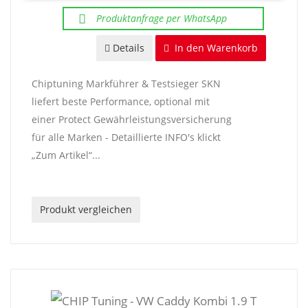
Produktanfrage per WhatsApp
Details
In den Warenkorb
Chiptuning Markführer & Testsieger SKN
liefert beste Performance, optional mit
einer Protect Gewährleistungsversicherung
für alle Marken - Detaillierte INFO's klickt
„Zum Artikel“...
Produkt vergleichen