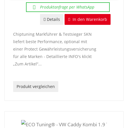
Produktanfrage per WhatsApp
Details
In den Warenkorb
Chiptuning Markführer & Testsieger SKN
liefert beste Performance, optional mit
einer Protect Gewährleistungsversicherung
für alle Marken - Detaillierte INFO's klickt
„Zum Artikel“...
Produkt vergleichen