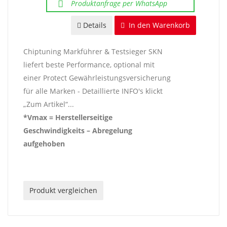
Produktanfrage per WhatsApp
Details
In den Warenkorb
Chiptuning Markführer & Testsieger SKN
liefert beste Performance, optional mit
einer Protect Gewährleistungsversicherung
für alle Marken - Detaillierte INFO's klickt
„Zum Artikel“...
*Vmax = Herstellerseitige
Geschwindigkeits – Abregelung
aufgehoben
Produkt vergleichen