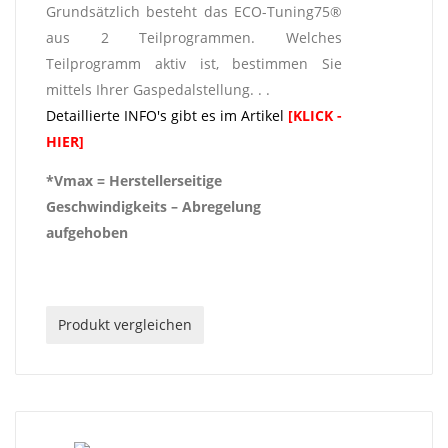
Grundsätzlich besteht das ECO-Tuning75®
aus 2 Teilprogrammen. Welches
Teilprogramm aktiv ist, bestimmen Sie
mittels Ihrer Gaspedalstellung. . .
Detaillierte INFO's gibt es im Artikel
[KLICK -
HIER]
*Vmax = Herstellerseitige
Geschwindigkeits – Abregelung
aufgehoben
Produkt vergleichen