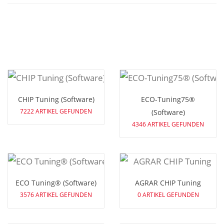
CHIP Tuning (Software)
ECO-Tuning75®
7222 ARTIKEL GEFUNDEN
(Software)
4346 ARTIKEL GEFUNDEN
ECO Tuning® (Software)
AGRAR CHIP Tuning
3576 ARTIKEL GEFUNDEN
0 ARTIKEL GEFUNDEN