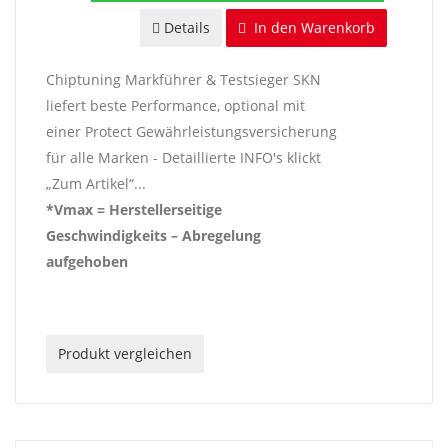
Details
In den Warenkorb
Chiptuning Markführer & Testsieger SKN
liefert beste Performance, optional mit
einer Protect Gewährleistungsversicherung
für alle Marken - Detaillierte INFO's klickt
„Zum Artikel“...
*Vmax = Herstellerseitige
Geschwindigkeits – Abregelung
aufgehoben
Produkt vergleichen