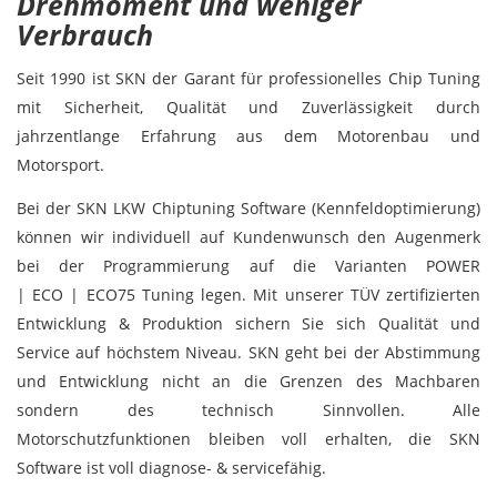
Drehmoment und weniger
Verbrauch
Seit 1990 ist SKN der Garant für professionelles Chip Tuning
mit Sicherheit, Qualität und Zuverlässigkeit durch
jahrzentlange Erfahrung aus dem Motorenbau und
Motorsport.
Bei der SKN LKW Chiptuning Software (Kennfeldoptimierung)
können wir individuell auf Kundenwunsch den Augenmerk
bei der Programmierung auf die Varianten POWER
| ECO | ECO75 Tuning legen. Mit unserer TÜV zertifizierten
Entwicklung & Produktion sichern Sie sich Qualität und
Service auf höchstem Niveau. SKN geht bei der Abstimmung
und Entwicklung nicht an die Grenzen des Machbaren
sondern des technisch Sinnvollen. Alle
Motorschutzfunktionen bleiben voll erhalten, die SKN
Software ist voll diagnose- & servicefähig.