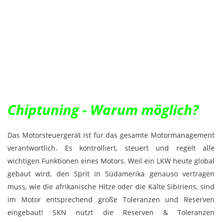
Chiptuning - Warum möglich?
Das Motorsteuergerät ist für das gesamte Motormanagement
verantwortlich. Es kontrolliert, steuert und regelt alle
wichtigen Funktionen eines Motors. Weil ein LKW heute global
gebaut wird, den Sprit in Südamerika genauso vertragen
muss, wie die afrikanische Hitze oder die Kälte Sibiriens, sind
im Motor entsprechend große Toleranzen und Reserven
eingebaut! SKN nutzt die Reserven & Toleranzen