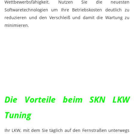
Wettbewerbsfähigkeit. Nutzen Sie die neuesten
Softwaretechnologien um Ihre Betriebskosten deutlich zu
reduzieren und den Verschleiß und damit die Wartung zu
minimieren.
Die Vorteile beim SKN LKW
Tuning
Ihr LKW, mit dem Sie täglich auf den Fernstraßen unterwegs