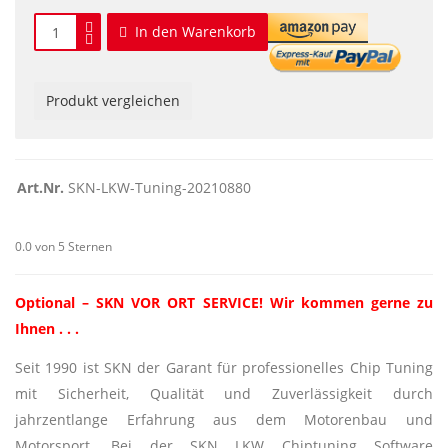
In den Warenkorb
Produkt vergleichen
Art.Nr.
SKN-LKW-Tuning-20210880
0.0 von 5 Sternen
Optional – SKN VOR ORT SERVICE! Wir kommen gerne zu
Ihnen . . .
Seit 1990 ist SKN der Garant für professionelles Chip Tuning
mit Sicherheit, Qualität und Zuverlässigkeit durch
jahrzentlange Erfahrung aus dem Motorenbau und
Motorsport. Bei der SKN LKW Chiptuning Software