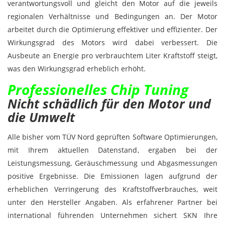
verantwortungsvoll und gleicht den Motor auf die jeweils
regionalen Verhältnisse und Bedingungen an. Der Motor
arbeitet durch die Optimierung effektiver und effizienter. Der
Wirkungsgrad des Motors wird dabei verbessert. Die
Ausbeute an Energie pro ver­brauchtem Liter Kraftstoff steigt,
was den Wirkungsgrad erheblich erhöht.
Professionelles Chip Tuning
Nicht schädlich für den Motor und
die Umwelt
Alle bisher vom TÜV Nord geprüften Software Optimierungen,
mit Ihrem aktuellen Datenstand, ergaben bei der
Leistungsmessung, Geräuschmessung und Abgasmessungen
positive Ergebnisse. Die Emissionen lagen aufgrund der
erheblichen Verringerung des Kraftstoffverbrauches, weit
unter den Hersteller Angaben. Als erfahrener Partner bei
international führenden Unternehmen sichert SKN Ihre