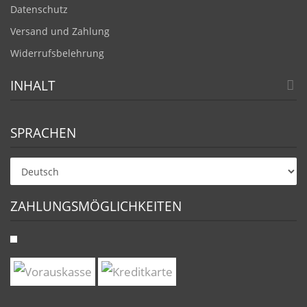
Datenschutz
Versand und Zahlung
Widerrufsbelehrung
INHALT
SPRACHEN
ZAHLUNGSMÖGLICHKEITEN