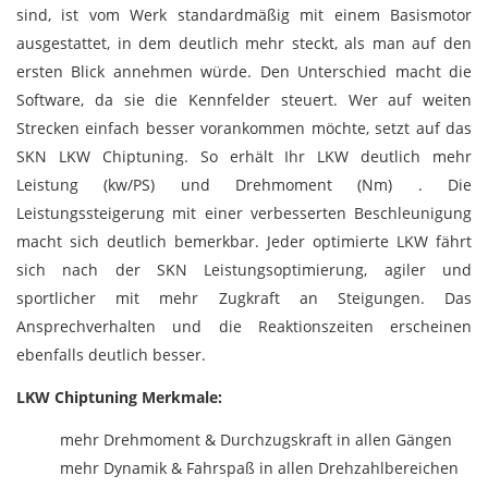
sind, ist vom Werk standardmäßig mit einem Basismotor
ausgestattet, in dem deutlich mehr steckt, als man auf den
ersten Blick annehmen würde. Den Unterschied macht die
Software, da sie die Kennfelder steuert.
Wer auf weiten
Strecken einfach besser vorankommen möchte, setzt auf das
SKN LKW Chiptuning. So erhält Ihr LKW deutlich mehr
Leistung (kw/PS) und Drehmoment (Nm) . Die
Leistungssteigerung mit einer verbesserten Beschleunigung
macht sich deutlich bemerkbar. Jeder optimierte LKW fährt
sich nach der SKN Leistungsoptimierung, agiler und
sportlicher mit mehr Zugkraft an Steigungen. Das
Ansprechverhalten und die Reaktionszeiten erscheinen
ebenfalls deutlich besser.
LKW Chiptuning Merkmale:
mehr Drehmoment & Durchzugskraft in allen Gängen
mehr Dynamik & Fahrspaß in allen Drehzahlbereichen