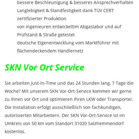
bessere Beschleunigung & besseres Ansprechverhalten
Langlebigkeit & Standfestigkeit dank TÜV CERT
zertifizierter Produktion
von Ingenieuren entwickeltim Abgaslabor und auf
Prüfstand & Straße getestet
deutsche Eigenentwicklung vom Marktführer mit
flächendeckendem Händlernetz
SKN Vor Ort Service
Sie arbeiten Just-In-Time und das 24 Stunden lang, 7 Tage die
Woche? Mit unserem SKN Vor-Ort-Service kommen wir gerne
zu Ihnen vor Ort und optimieren Ihren LKW oder Transporter.
Die Installation erfolgt ausschließlich von fachkundigen,
autorisierten Mitarbeitern. Der SKN Vor-Ort-Service ist im
Umkreis von 50 km vom Standort 31020 Salzhemmendorf
kostenlos.