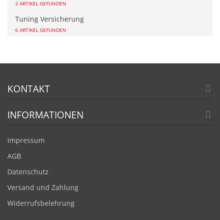
2 ARTIKEL GEFUNDEN
Tuning Versicherung
6 ARTIKEL GEFUNDEN
KONTAKT
INFORMATIONEN
Impressum
AGB
Datenschutz
Versand und Zahlung
Widerrufsbelehrung