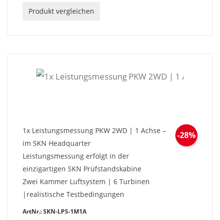
Produkt vergleichen
1x Leistungsmessung PKW 2WD | 1 Achse –
-28%
im SKN Headquarter
Leistungsmessung erfolgt in der
einzigartigen SKN Prüfstandskabine
Zwei Kammer Luftsystem | 6 Turbinen
|realistische Testbedingungen
ArtNr.: SKN-LPS-1M1A