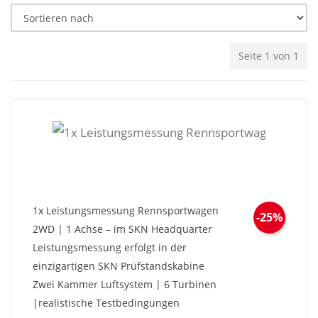
Seite 1 von 1
1x Leistungsmessung Rennsportwagen
-25%
2WD | 1 Achse – im SKN Headquarter
Leistungsmessung erfolgt in der
einzigartigen SKN Prüfstandskabine
Zwei Kammer Luftsystem | 6 Turbinen
|realistische Testbedingungen