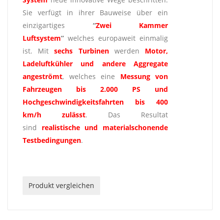
Sie verfügt in ihrer Bauweise über ein
einzigartiges
“
Zwei Kammer
Luftsystem
”
welches europaweit einmalig
ist. Mit
sechs Turbinen
werden
Motor,
Ladeluftkühler und andere Aggregate
angeströmt
, welches eine
Messung
von
Fahrzeugen bis 2.000 PS und
Hochgeschwindigkeitsfahrten bis 400
km/h
zulässt
. Das Resultat
sind
realistische und materialschonende
Testbedingungen
.
Produkt vergleichen