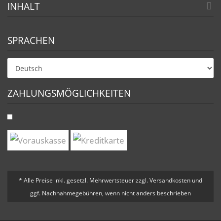
INHALT
SPRACHEN
ZAHLUNGSMÖGLICHKEITEN
* Alle Preise inkl. gesetzl. Mehrwertsteuer zzgl. Versandkosten und
ggf. Nachnahmegebühren, wenn nicht anders beschrieben