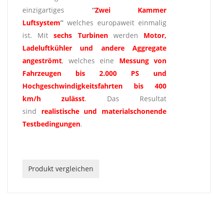
einzigartiges
“
Zwei Kammer
Luftsystem
”
welches europaweit einmalig
ist. Mit
sechs Turbinen
werden
Motor,
Ladeluftkühler und andere Aggregate
angeströmt
, welches eine
Messung
von
Fahrzeugen bis 2.000 PS und
Hochgeschwindigkeitsfahrten bis 400
km/h
zulässt
. Das Resultat
sind
realistische und materialschonende
Testbedingungen
.
Produkt vergleichen