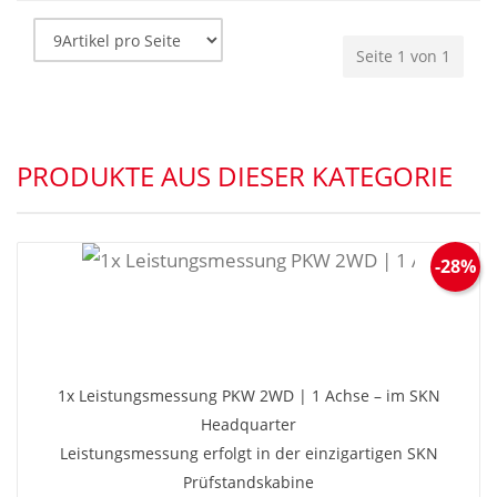
Seite 1 von 1
PRODUKTE AUS DIESER KATEGORIE
-28%
1x Leistungsmessung PKW 2WD | 1 Achse – im SKN
Headquarter
Leistungsmessung erfolgt in der einzigartigen SKN
Prüfstandskabine