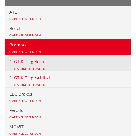
ATE
0 ARTIKEL GEFUNDEN
Bosch
0 ARTIKEL GEFUNDEN
Brembo
0 ARTIKEL GEFUNDEN
GT KIT - gelocht
0 ARTIKEL GEFUNDEN
GT KIT - geschlitzt
0 ARTIKEL GEFUNDEN
EBC Brakes
0 ARTIKEL GEFUNDEN
Ferodo
0 ARTIKEL GEFUNDEN
MOV'IT
0 ARTIKEL GEFUNDEN