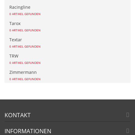
Racingline
0 ARTIKEL GEFUNDEN
Tarox
0 ARTIKEL GEFUNDEN
Textar
0 ARTIKEL GEFUNDEN
TRW
0 ARTIKEL GEFUNDEN
Zimmermann
0 ARTIKEL GEFUNDEN
KONTAKT
INFORMATIONEN