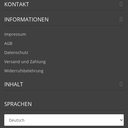
KONTAKT
INFORMATIONEN
Impressum
AGB
Datenschutz
Versand und Zahlung
Widerrufsbelehrung
INHALT
SPRACHEN