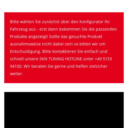
Bitte wählen Sie zunächst über den Konfigurator Ihr
Fahrzeug aus - erst dann bekommen Sie die passenden
Produkte angezeigt! Sollte das gesuchte Produkt
ausnahmsweise nicht dabei sein so bitten wir um
Entschuldigung. Bitte kontaktieren Sie einfach und
schnell unsere SKN TUNING HOTLINE unter +49 5153
94100. Wir beraten Sie gerne und helfen zielsicher
weiter.