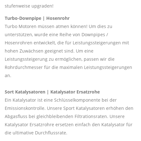
stufenweise upgraden!
Turbo-Downpipe | Hosenrohr
Turbo Motoren müssen atmen können! Um dies zu
unterstützen, wurde eine Reihe von Downpipes /
Hosenrohren entwickelt, die für Leistungssteigerungen mit
hohen Zuwächsen geeignet sind. Um eine
Leistungssteigerung zu ermöglichen, passen wir die
Rohrdurchmesser für die maximalen Leistungssteigerungen
an.
Sort Katalysatoren | Katalysator Ersatzrohe
Ein Katalysator ist eine Schlüsselkomponente bei der
Emissionskontrolle. Unsere Sport Katalysatoren erhöhen den
Abgasfluss bei gleichbleibenden Filtrationsraten. Unsere
Katalysator Ersatzrohre ersetzen einfach den Katalysator für
die ultimative Durchflussrate.