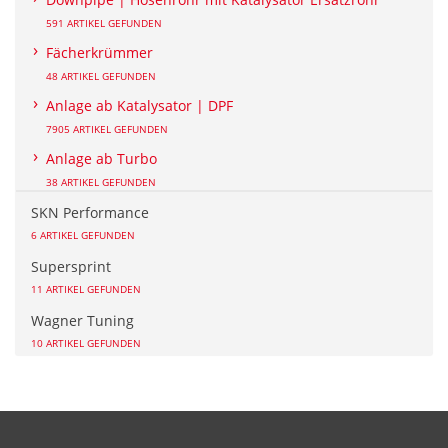
591 ARTIKEL GEFUNDEN
Fächerkrümmer
48 ARTIKEL GEFUNDEN
Anlage ab Katalysator | DPF
7905 ARTIKEL GEFUNDEN
Anlage ab Turbo
38 ARTIKEL GEFUNDEN
SKN Performance
6 ARTIKEL GEFUNDEN
Supersprint
11 ARTIKEL GEFUNDEN
Wagner Tuning
10 ARTIKEL GEFUNDEN