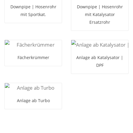
Downpipe | Hosenrohr
Downpipe | Hosenrohr
mit Sportkat.
mit Katalysator
Ersatzrohr
Fächerkrümmer
Anlage ab Katalysator |
DPF
Anlage ab Turbo