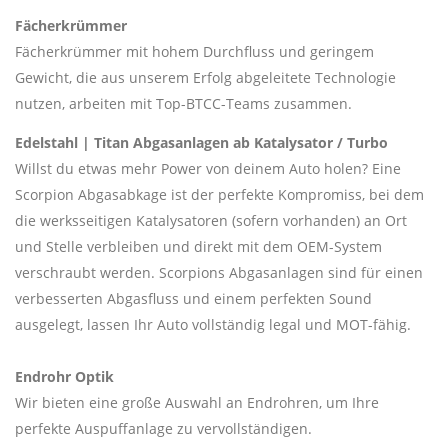
Fächerkrümmer
Fächerkrümmer mit hohem Durchfluss und geringem
Gewicht, die aus unserem Erfolg abgeleitete Technologie
nutzen, arbeiten mit Top-BTCC-Teams zusammen.
Edelstahl | Titan Abgasanlagen ab Katalysator / Turbo
Willst du etwas mehr Power von deinem Auto holen? Eine
Scorpion Abgasabkage ist der perfekte Kompromiss, bei dem
die werksseitigen Katalysatoren (sofern vorhanden) an Ort
und Stelle verbleiben und direkt mit dem OEM-System
verschraubt werden. Scorpions Abgasanlagen sind für einen
verbesserten Abgasfluss und einem perfekten Sound
ausgelegt, lassen Ihr Auto vollständig legal und MOT-fähig.
Endrohr Optik
Wir bieten eine große Auswahl an Endrohren, um Ihre
perfekte Auspuffanlage zu vervollständigen.