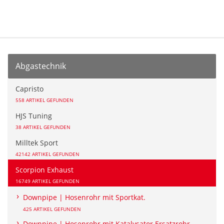
Abgastechnik
Capristo
558 ARTIKEL GEFUNDEN
HJS Tuning
38 ARTIKEL GEFUNDEN
Milltek Sport
42142 ARTIKEL GEFUNDEN
Scorpion Exhaust
16749 ARTIKEL GEFUNDEN
Downpipe | Hosenrohr mit Sportkat.
425 ARTIKEL GEFUNDEN
Downpipe | Hosenrohr mit Katalysator Ersatzrohr