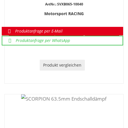
ArtNr.: SVXB065-10040
Motorsport RACING
Produktanfrage per E-Mail
Sonderpreis auf Anfrage
Produktanfrage per WhatsApp
Produkt vergleichen