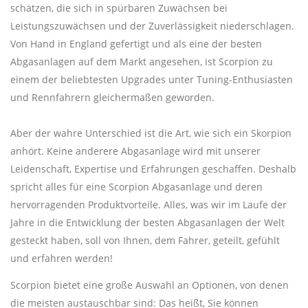
schätzen, die sich in spürbaren Zuwächsen bei
Leistungszuwächsen und der Zuverlässigkeit niederschlagen.
Von Hand in England gefertigt und als eine der besten
Abgasanlagen auf dem Markt angesehen, ist Scorpion zu
einem der beliebtesten Upgrades unter Tuning-Enthusiasten
und Rennfahrern gleichermaßen geworden.
Aber der wahre Unterschied ist die Art, wie sich ein Skorpion
anhört. Keine anderere Abgasanlage wird mit unserer
Leidenschaft, Expertise und Erfahrungen geschaffen. Deshalb
spricht alles für eine Scorpion Abgasanlage und deren
hervorragenden Produktvorteile. Alles, was wir im Laufe der
Jahre in die Entwicklung der besten Abgasanlagen der Welt
gesteckt haben, soll von Ihnen, dem Fahrer, geteilt, gefühlt
und erfahren werden!
Scorpion bietet eine große Auswahl an Optionen, von denen
die meisten austauschbar sind: Das heißt, Sie können