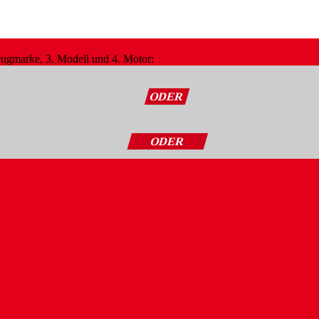
zeugmarke, 3. Modell und 4. Motor:
ODER
ODER