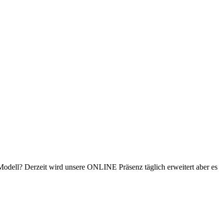
n Modell? Derzeit wird unsere ONLINE Präsenz täglich erweitert aber e