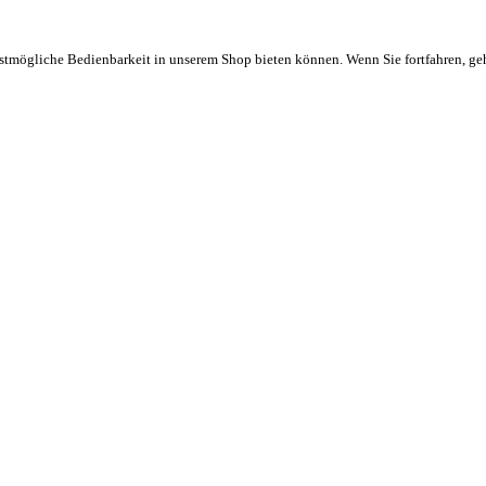
stmögliche Bedienbarkeit in unserem Shop bieten können. Wenn Sie fortfahren, ge