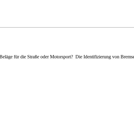
eläge für die Straße oder Motorsport? Die Identifizierung von Bremsen