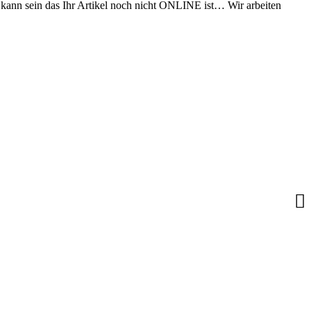
s kann sein das Ihr Artikel noch nicht ONLINE ist… Wir arbeiten