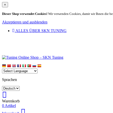
×
Dieser Shop verwendet Cookies!
Wir verwenden Cookies, damit wir Ihnen die be
Akzeptieren und ausblenden
ALLES ÜBER SKN TUNING
Sprachen
Warenkorb
0 Artikel