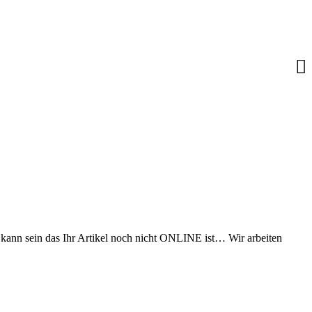
s kann sein das Ihr Artikel noch nicht ONLINE ist… Wir arbeiten