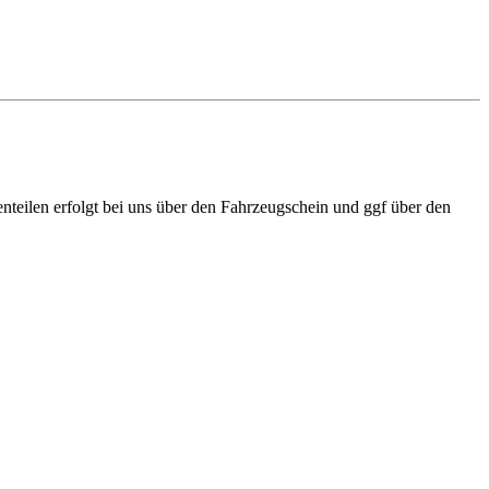
teilen erfolgt bei uns über den Fahrzeugschein und ggf über den