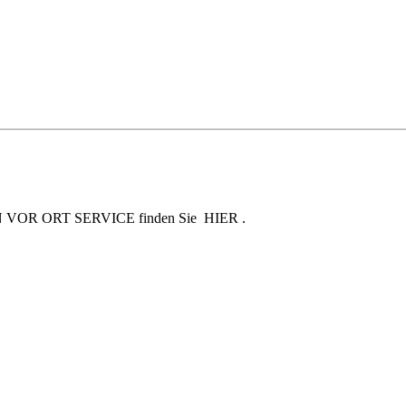
en SKN VOR ORT SERVICE finden Sie HIER .