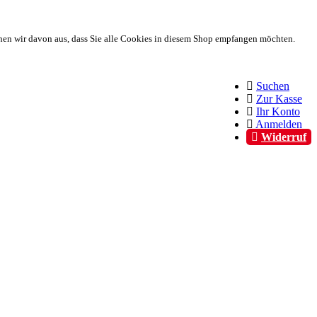
hen wir davon aus, dass Sie alle Cookies in diesem Shop empfangen möchten.
Suchen
Zur Kasse
Ihr Konto
Anmelden
Widerruf