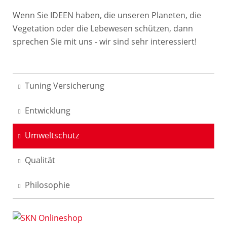
Wenn Sie IDEEN haben, die unseren Planeten, die
Vegetation oder die Lebewesen schützen, dann
sprechen Sie mit uns - wir sind sehr interessiert!
Tuning Versicherung
Entwicklung
Umweltschutz
Qualität
Philosophie