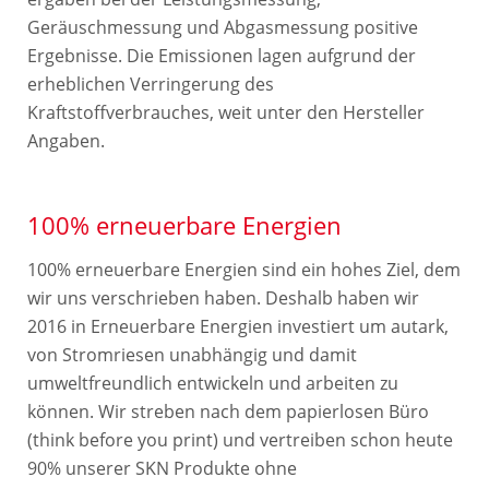
Geräuschmessung und Abgasmessung positive
Ergebnisse. Die Emissionen lagen aufgrund der
erheblichen Verringerung des
Kraftstoffverbrauches, weit unter den Hersteller
Angaben.
100% erneuerbare Energien
100% erneuerbare Energien sind ein hohes Ziel, dem
wir uns verschrieben haben. Deshalb haben wir
2016 in Erneuerbare Energien investiert um autark,
von Stromriesen unabhängig und damit
umweltfreundlich entwickeln und arbeiten zu
können. Wir streben nach dem papierlosen Büro
(think before you print) und vertreiben schon heute
90% unserer SKN Produkte ohne