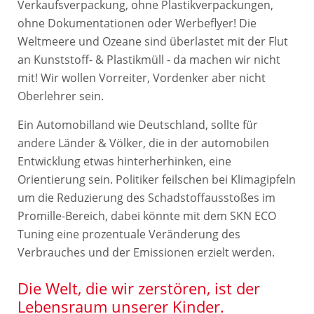
Verkaufsverpackung, ohne Plastikverpackungen,
ohne Dokumentationen oder Werbeflyer! Die
Weltmeere und Ozeane sind überlastet mit der Flut
an Kunststoff- & Plastikmüll - da machen wir nicht
mit! Wir wollen Vorreiter, Vordenker aber nicht
Oberlehrer sein.
Ein Automobilland wie Deutschland, sollte für
andere Länder & Völker, die in der automobilen
Entwicklung etwas hinterherhinken, eine
Orientierung sein. Politiker feilschen bei Klimagipfeln
um die Reduzierung des Schadstoffausstoßes im
Promille-Bereich, dabei könnte mit dem SKN ECO
Tuning eine prozentuale Veränderung des
Verbrauches und der Emissionen erzielt werden.
Die Welt, die wir zerstören, ist der
Lebensraum unserer Kinder.