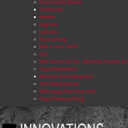
Download & Medien
Downloads
Medien
Upgrade
Updates
Rückrüstung
SKN in ihrer Nähe
FAQ
SKN Service für Sie - Mobilität, Freizeit & 
Paypal Ratenkauf
Aktionen & Sonderpreise
15% Milltek Rabatt
SKN Happy New Year SALE
Paypal Ratenzahlung