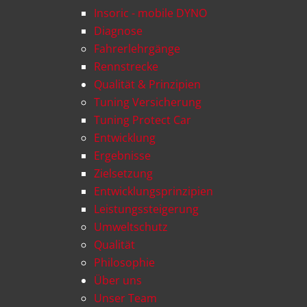
Insoric - mobile DYNO
Diagnose
Fahrerlehrgänge
Rennstrecke
Qualität & Prinzipien
Tuning Versicherung
Tuning Protect Car
Entwicklung
Ergebnisse
Zielsetzung
Entwicklungsprinzipien
Leistungssteigerung
Umweltschutz
Qualität
Philosophie
Über uns
Unser Team