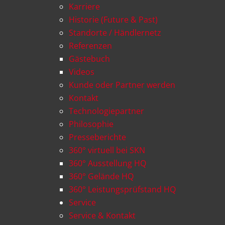
Karriere
Historie (Future & Past)
Standorte / Händlernetz
Referenzen
Gästebuch
Videos
Kunde oder Partner werden
Kontakt
Technologiepartner
Philosophie
Presseberichte
360° virtuell bei SKN
360° Ausstellung HQ
360° Gelände HQ
360° Leistungsprüfstand HQ
Service
Service & Kontakt