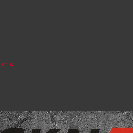
Familie