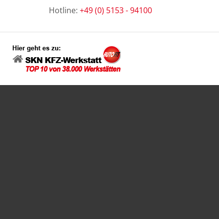
Hotline:
+49 (0) 5153 - 94100