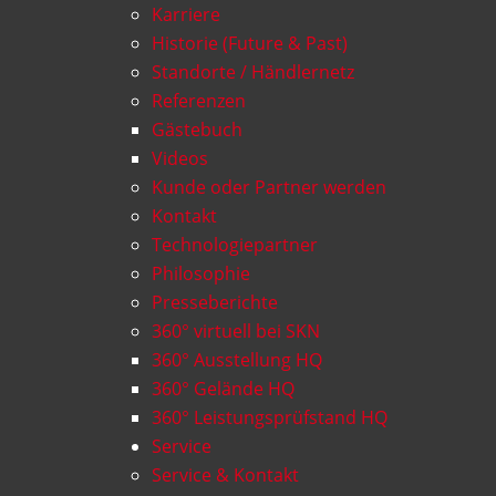
Karriere
Historie (Future & Past)
Standorte / Händlernetz
Referenzen
Gästebuch
Videos
Kunde oder Partner werden
Kontakt
Technologiepartner
Philosophie
Presseberichte
360° virtuell bei SKN
360° Ausstellung HQ
360° Gelände HQ
360° Leistungsprüfstand HQ
Service
Service & Kontakt