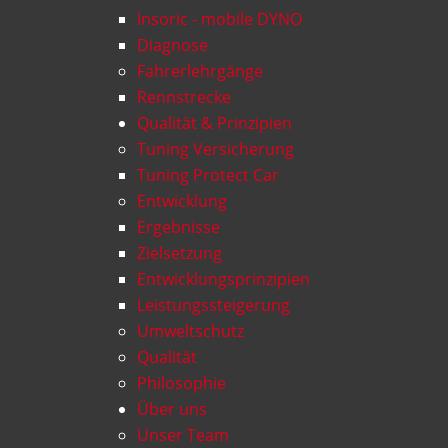
Insoric - mobile DYNO
Diagnose
Fahrerlehrgänge
Rennstrecke
Qualität & Prinzipien
Tuning Versicherung
Tuning Protect Car
Entwicklung
Ergebnisse
Zielsetzung
Entwicklungsprinzipien
Leistungssteigerung
Umweltschutz
Qualität
Philosophie
Über uns
Unser Team