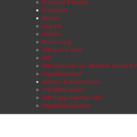
Download & Medien
Downloads
Medien
Upgrade
Updates
Rückrüstung
SKN in ihrer Nähe
FAQ
SKN Service für Sie - Mobilität, Freizeit & 
Paypal Ratenkauf
Aktionen & Sonderpreise
15% Milltek Rabatt
SKN Happy New Year SALE
Paypal Ratenzahlung