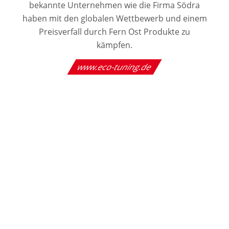
bekannte Unternehmen wie die Firma Södra
haben mit den globalen Wettbewerb und einem
Preisverfall durch Fern Ost Produkte zu
kämpfen.
www.eco-tuning.de