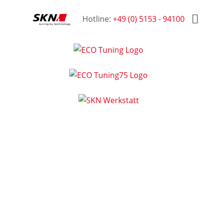
Hotline:
+49 (0) 5153 - 94100