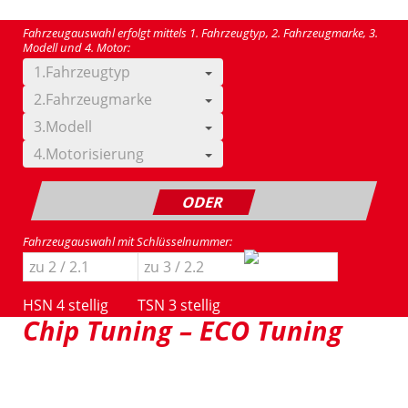
Fahrzeugauswahl erfolgt mittels 1. Fahrzeugtyp, 2. Fahrzeugmarke, 3.
Modell und 4. Motor:
1.Fahrzeugtyp
2.Fahrzeugmarke
3.Modell
4.Motorisierung
ODER
Fahrzeugauswahl mit Schlüsselnummer:
HSN 4 stellig
TSN 3 stellig
Chip Tuning – ECO Tuning