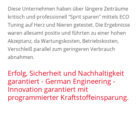
Diese Unternehmen haben über längere Zeiträume
kritisch und professionell "Sprit sparen" mittels ECO
Tuning auf Herz und Nieren getestet. Die Ergebnisse
waren allesamt positiv und führten zu einer hohen
Akzeptanz, da Wartungskosten, Betriebskosten,
Verschleiß parallel zum geringeren Verbrauch
abnahmen.
Erfolg, Sicherheit und Nachhaltigkeit
garantiert - German Engineering -
Innovation garantiert mit
programmierter Kraftstoffeinsparung.