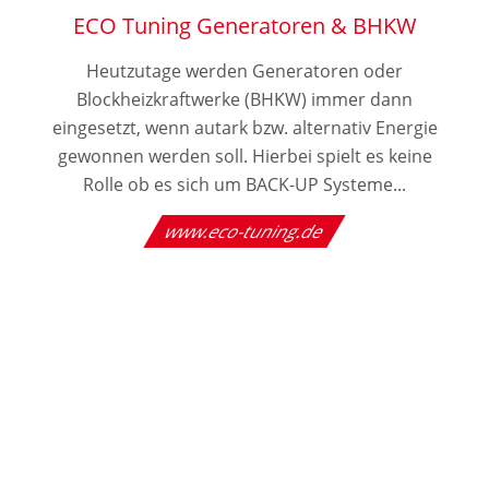
ECO Tuning Generatoren & BHKW
Heutzutage werden Generatoren oder
Blockheizkraftwerke (BHKW) immer dann
eingesetzt, wenn autark bzw. alternativ Energie
gewonnen werden soll. Hierbei spielt es keine
Rolle ob es sich um BACK-UP Systeme...
www.eco-tuning.de