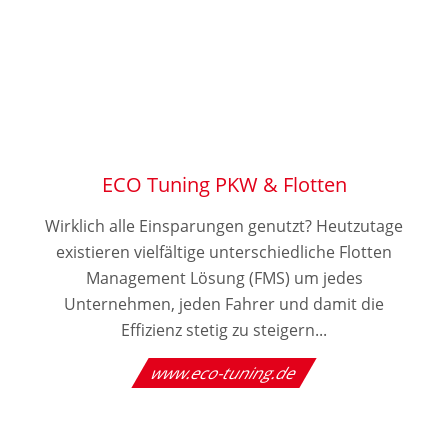
ECO Tuning PKW & Flotten
Wirklich alle Einsparungen genutzt? Heutzutage
existieren vielfältige unterschiedliche Flotten
Management Lösung (FMS) um jedes
Unternehmen, jeden Fahrer und damit die
Effizienz stetig zu steigern...
www.eco-tuning.de