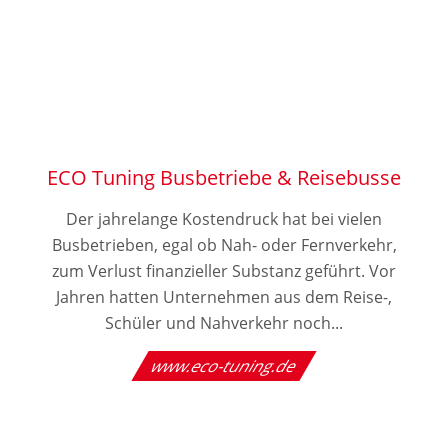
ECO Tuning Busbetriebe & Reisebusse
Der jahrelange Kostendruck hat bei vielen
Busbetrieben, egal ob Nah- oder Fernverkehr,
zum Verlust finanzieller Substanz geführt. Vor
Jahren hatten Unternehmen aus dem Reise-,
Schüler und Nahverkehr noch...
www.eco-tuning.de