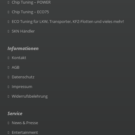
Chip Tuning – POWER
Chip Tuning – ECO75
ECO Tuning für LKW, Transporter, KFZ-Flotten und vieles mehr!
SKN Händler
Informationen
Kontakt
AGB
Datenschutz
Impressum
Widerrufsbelehrung
Service
News & Presse
Entertainment