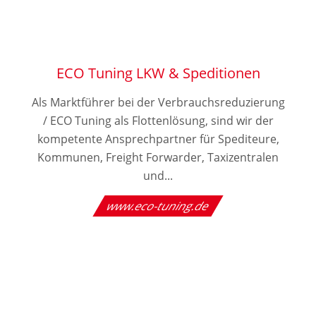
ECO Tuning LKW & Speditionen
Als Marktführer bei der Verbrauchsreduzierung
/ ECO Tuning als Flottenlösung, sind wir der
kompetente Ansprechpartner für Spediteure,
Kommunen, Freight Forwarder, Taxizentralen
und...
www.eco-tuning.de