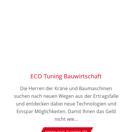
ECO Tuning Bauwirtschaft
Die Herren der Kräne und Baumaschinen
suchen nach neuen Wegen aus der Ertragsfalle
und entdecken dabei neue Technologien und
Einspar Möglichkeiten. Damit Ihnen das Geld
nicht wie...
www.eco-tuning.de