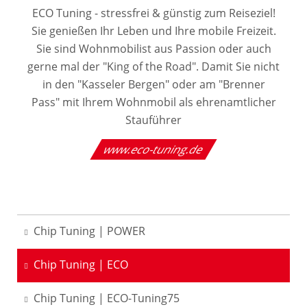
ECO Tuning - stressfrei & günstig zum Reiseziel!
Sie genießen Ihr Leben und Ihre mobile Freizeit.
Sie sind Wohnmobilist aus Passion oder auch
gerne mal der "King of the Road". Damit Sie nicht
in den "Kasseler Bergen" oder am "Brenner
Pass" mit Ihrem Wohnmobil als ehrenamtlicher
Stauführer
www.eco-tuning.de
Chip Tuning | POWER
Chip Tuning | ECO
Chip Tuning | ECO-Tuning75