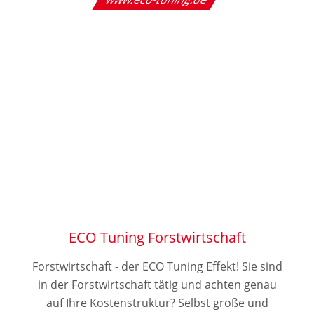
ECO Tuning Forstwirtschaft
Forstwirtschaft - der ECO Tuning Effekt! Sie sind
in der Forstwirtschaft tätig und achten genau
auf Ihre Kostenstruktur? Selbst große und