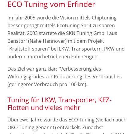
ECO Tuning vom Erfinder
Im Jahr 2005 wurde die Vision mittels Chiptuning
besser gesagt mittels Ecotuning Sprit zu sparen
Realität. 2003 startete die SKN Tuning GmbH aus
Benstorf (Nähe Hannover) mit dem Projekt
"Kraftstoff sparen" bei LKW, Transportern, PKW und
anderen motorbetriebenen Fahrzeugen.
Das Ziel war ganz klar: "Verbesserung des
Wirkungsgrades zur Reduzierung des Verbrauches
(geringerer Verbrauch pro 100 km).
Tuning für LKW, Transporter, KFZ-
Flotten und vieles mehr
Über zwei Jahre wurde das ECO Tuning (vielfach auch
ÖKO Tuning genannt) entwickelt. Zunächst