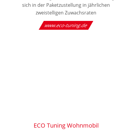
sich in der Paketzustellung in jährlichen
zweistelligen Zuwachsraten
www.eco-tuning.de
ECO Tuning Wohnmobil