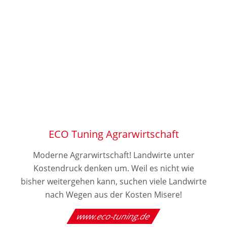
ECO Tuning Agrarwirtschaft
Moderne Agrarwirtschaft! Landwirte unter
Kostendruck denken um. Weil es nicht wie
bisher weitergehen kann, suchen viele Landwirte
nach Wegen aus der Kosten Misere!
www.eco-tuning.de