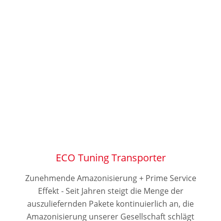
ECO Tuning Transporter
Zunehmende Amazonisierung + Prime Service
Effekt - Seit Jahren steigt die Menge der
auszuliefernden Pakete kontinuierlich an, die
Amazonisierung unserer Gesellschaft schlägt