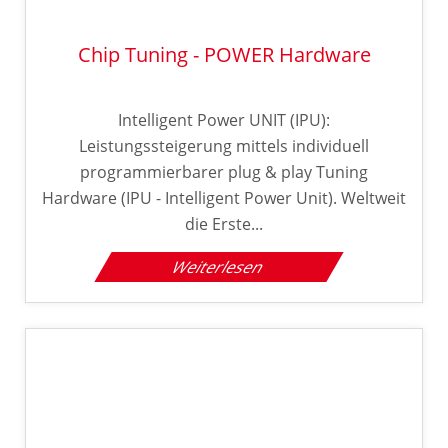
Chip Tuning - POWER Hardware
Intelligent Power UNIT (IPU):
Leistungssteigerung mittels individuell
programmierbarer plug & play Tuning
Hardware (IPU - Intelligent Power Unit). Weltweit
die Erste...
Weiterlesen