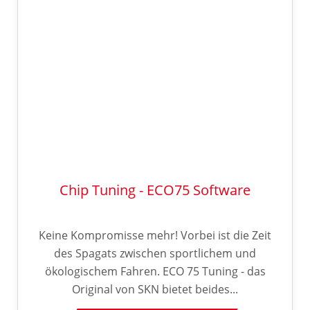
Chip Tuning - ECO75 Software
Keine Kompromisse mehr! Vorbei ist die Zeit
des Spagats zwischen sportlichem und
ökologischem Fahren. ECO 75 Tuning - das
Original von SKN bietet beides...