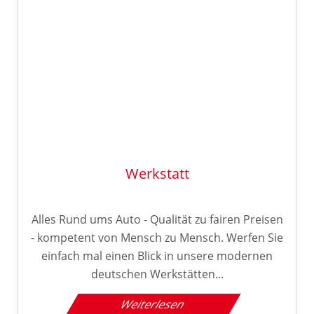
Werkstatt
Alles Rund ums Auto - Qualität zu fairen Preisen
- kompetent von Mensch zu Mensch. Werfen Sie
einfach mal einen Blick in unsere modernen
deutschen Werkstätten...
Weiterlesen