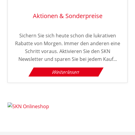
Aktionen & Sonderpreise
Sichern Sie sich heute schon die lukrativen
Rabatte von Morgen. Immer den anderen eine
Schritt voraus. Aktivieren Sie den SKN
Newsletter und sparen Sie bei jedem Kauf...
Weiterlesen