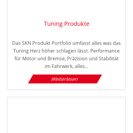
Tuning Produkte
Das SKN Produkt Portfolio umfasst alles was das
Tuning Herz höher schlagen lässt. Performance
für Motor und Bremse, Präzision und Stabilität
im Fahrwerk, alles...
Weiterlesen