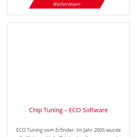
Weiterlesen
Chip Tuning – ECO Software
ECO Tuning vom Erfinder. Im Jahr 2005 wurde