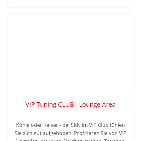
VIP Tuning CLUB - Lounge Area
König oder Kaiser - bei SKN im VIP Club fühlen
Sie sich gut aufgehoben. Profitieren Sie von VIP