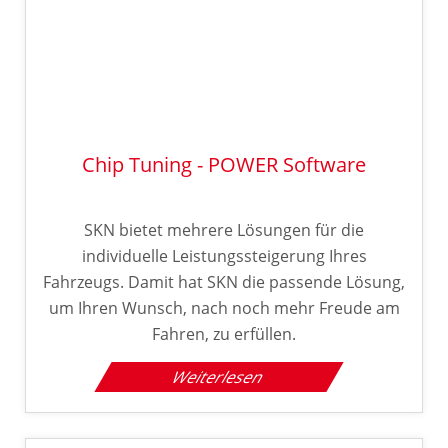
Chip Tuning - POWER Software
SKN bietet mehrere Lösungen für die
individuelle Leistungssteigerung Ihres
Fahrzeugs. Damit hat SKN die passende Lösung,
um Ihren Wunsch, nach noch mehr Freude am
Fahren, zu erfüllen.
Weiterlesen