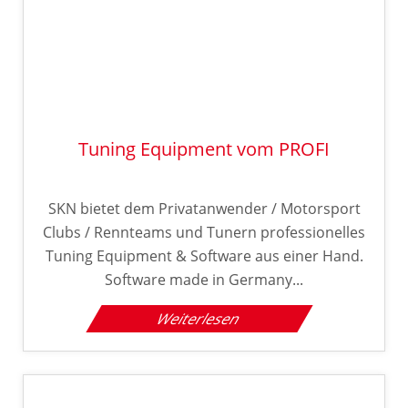
Tuning Equipment vom PROFI
SKN bietet dem Privatanwender / Motorsport
Clubs / Rennteams und Tunern professionelles
Tuning Equipment & Software aus einer Hand.
Software made in Germany...
Weiterlesen