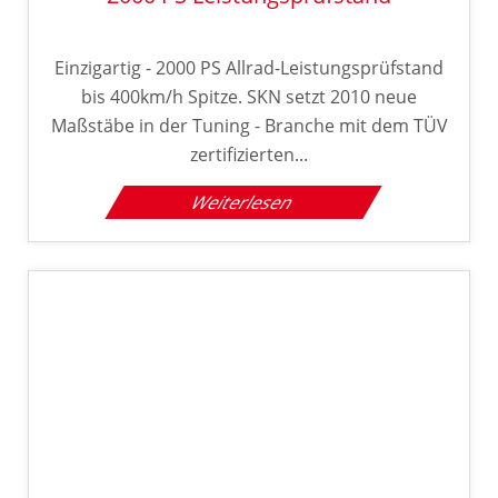
Einzigartig - 2000 PS Allrad-Leistungsprüfstand
bis 400km/h Spitze. SKN setzt 2010 neue
Maßstäbe in der Tuning - Branche mit dem TÜV
zertifizierten...
Weiterlesen