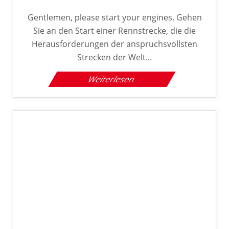
Gentlemen, please start your engines. Gehen
Sie an den Start einer Rennstrecke, die die
Herausforderungen der anspruchsvollsten
Strecken der Welt...
Weiterlesen