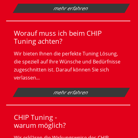
mehr erfahren
Worauf muss ich beim CHIP
Tuning achten?
Wir bieten Ihnen die perfekte Tuning Lösung,
die speziell auf Ihre Wünsche und Bedürfnisse
zugeschnitten ist. Darauf können Sie sich
verlassen...
mehr erfahren
CHIP Tuning -
warum möglich?
Wir erklären die Wirkungsweise des CHIP