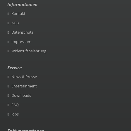
Informationen
Kontakt
AGB
Datenschutz
Impressum
Widerrufsbelehrung
Service
News & Presse
Entertainment
Downloads
FAQ
Jobs
Zahlungsoptionen