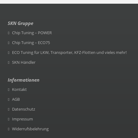
SKN Gruppe
Chip Tuning – POWER
Chip Tuning – ECO75
ECO Tuning für LKW, Transporter, KFZ-Flotten und vieles mehr!
SKN Händler
Informationen
Kontakt
AGB
Datenschutz
Impressum
Widerrufsbelehrung