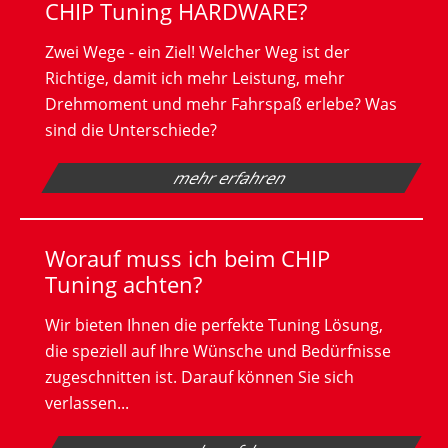
CHIP Tuning HARDWARE?
Zwei Wege - ein Ziel! Welcher Weg ist der
Richtige, damit ich mehr Leistung, mehr
Drehmoment und mehr Fahrspaß erlebe? Was
sind die Unterschiede?
mehr erfahren
Worauf muss ich beim CHIP
Tuning achten?
Wir bieten Ihnen die perfekte Tuning Lösung,
die speziell auf Ihre Wünsche und Bedürfnisse
zugeschnitten ist. Darauf können Sie sich
verlassen...