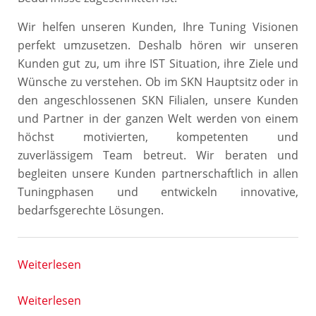
Wir helfen unseren Kunden, Ihre Tuning Visionen
perfekt umzusetzen. Deshalb hören wir unseren
Kunden gut zu, um ihre IST Situation, ihre Ziele und
Wünsche zu verstehen. Ob im SKN Hauptsitz oder in
den angeschlossenen SKN Filialen, unsere Kunden
und Partner in der ganzen Welt werden von einem
höchst motivierten, kompetenten und
zuverlässigem Team betreut. Wir beraten und
begleiten unsere Kunden partnerschaftlich in allen
Tuningphasen und entwickeln innovative,
bedarfsgerechte Lösungen.
Weiterlesen
Weiterlesen