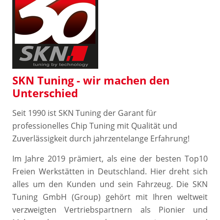
SKN Tuning - wir machen den
Unterschied
Seit 1990 ist SKN Tuning der Garant für
professionelles Chip Tuning mit Qu​alität und
Zuverlässigkeit durch jahrzentelange Erfahrung!
Im Jahre 2019 prämiert, als eine der besten Top10
Freien Werkstätten in Deutschland. Hier dreht sich
alles um den Kunden und sein Fahrzeug. Die SKN
Tuning GmbH (Group) gehört mit Ihren weltweit
verzweigten Vertriebspartnern als Pionier und