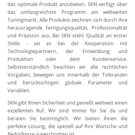
das optimale Produkt anzubieten. SKN verfügt über
das umfangreichste Programm am weltweiten
Tuningmarkt. Alle Produkte zeichnen sich durch ihre
herausragende Fertigungsqualität, Professionalität
und Präzision aus. Bei SKN steht Qualität an erster
Stelle - sei es bei der Kooperation mit
Technologiepartnern, der Entwicklung und
Produktion oder dem Kundenservice.
Selbstverständlich beachten wir alle rechtlichen
Vorgaben, bewegen uns innerhalb der Toleranzen
und berücksichtigen globale Parameter und
Variablen.
SKN gibt Ihnen Sicherheit und genießt weltweit einen
exzellenten Ruf. Wir sind immer für Sie da und
beraten Sie bestmöglich. Wir bieten Ihnen die
perfekte Lösung, die speziell auf Ihre Wünsche und
Bedürfnisse zugeschnitten ist.