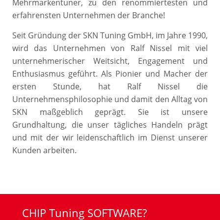
Mehrmarkentuner, zu den renommiertesten und
erfahrensten Unternehmen der Branche!
Seit Gründung der SKN Tuning GmbH, im Jahre 1990,
wird das Unternehmen von Ralf Nissel mit viel
unternehmerischer Weitsicht, Engagement und
Enthusiasmus geführt. Als Pionier und Macher der
ersten Stunde, hat Ralf Nissel die
Unternehmensphilosophie und damit den Alltag von
SKN maßgeblich geprägt. Sie ist unsere
Grundhaltung, die unser tägliches Handeln prägt
und mit der wir leidenschaftlich im Dienst unserer
Kunden arbeiten.
CHIP Tuning SOFTWARE?